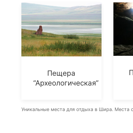
Пещера
“Археологическая”
Уникальные места для отдыха в Шира. Места 