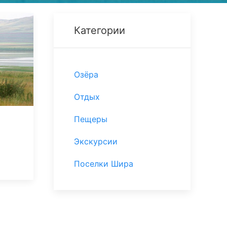
Категории
Озёра
Отдых
Пещеры
Экскурсии
Поселки Шира